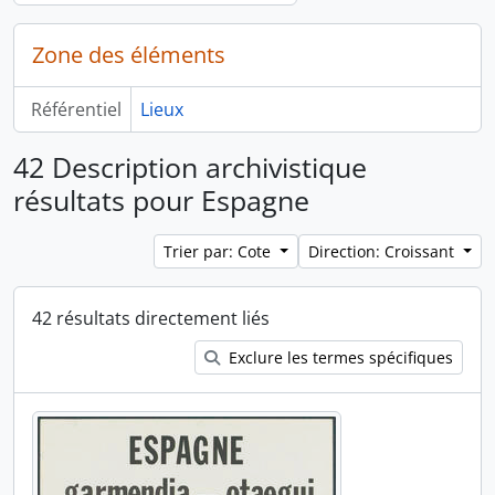
Zone des éléments
Référentiel
Lieux
42 Description archivistique
résultats pour Espagne
Trier par: Cote
Direction: Croissant
42 résultats directement liés
Exclure les termes spécifiques