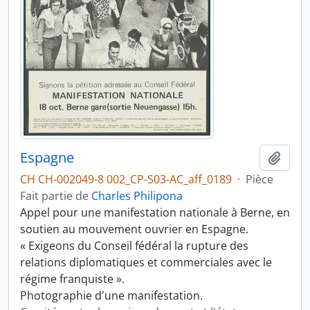
Espagne
Ajout
CH CH-002049-8 002_CP-S03-AC_aff_0189
·
Pièce
Fait partie de
Charles Philipona
Appel pour une manifestation nationale à Berne, en
soutien au mouvement ouvrier en Espagne.
« Exigeons du Conseil fédéral la rupture des
relations diplomatiques et commerciales avec le
régime franquiste ».
Photographie d'une manifestation.