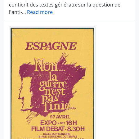
contient des textes généraux sur la question de
l'anti-
…
Read more