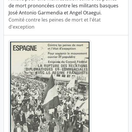
de mort prononcées contre les militants basques
José Antonio Garmendia et Angel Otaegui.
Comité contre les peines de mort et l'état
d'exception