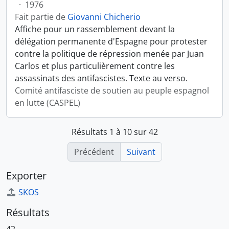
·
1976
Fait partie de
Giovanni Chicherio
Affiche pour un rassemblement devant la
délégation permanente d'Espagne pour protester
contre la politique de répression menée par Juan
Carlos et plus particulièrement contre les
assassinats des antifascistes. Texte au verso.
Comité antifasciste de soutien au peuple espagnol
en lutte (CASPEL)
Résultats 1 à 10 sur 42
Précédent
Suivant
Exporter
SKOS
Résultats