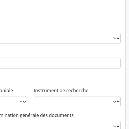
onible
Instrument de recherche
ination générale des documents