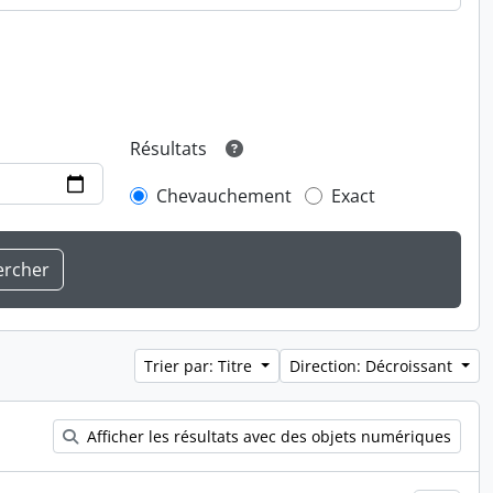
Résultats
Chevauchement
Exact
Trier par: Titre
Direction: Décroissant
Afficher les résultats avec des objets numériques