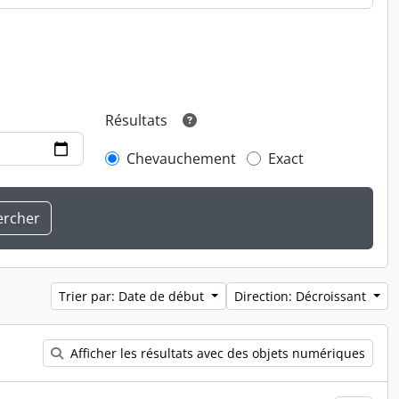
Résultats
Chevauchement
Exact
Trier par: Date de début
Direction: Décroissant
Afficher les résultats avec des objets numériques