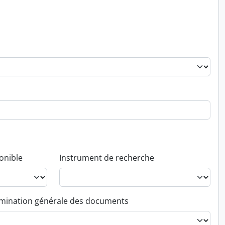
onible
Instrument de recherche
ination générale des documents