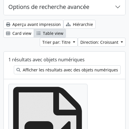
Options de recherche avancée
Aperçu avant impression
Hiérarchie
Card view
Table view
Trier par: Titre
Direction: Croissant
1 résultats avec objets numériques
Afficher les résultats avec des objets numériques