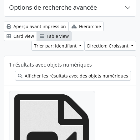
Options de recherche avancée
Aperçu avant impression
Hiérarchie
Card view
Table view
Trier par: Identifiant
Direction: Croissant
1 résultats avec objets numériques
Afficher les résultats avec des objets numériques